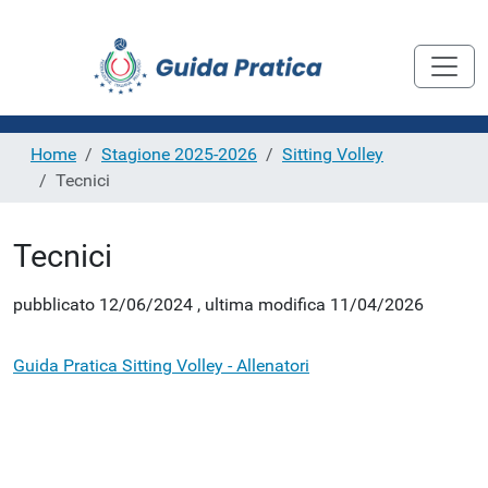
Home
Stagione 2025-2026
Sitting Volley
Tecnici
Tecnici
pubblicato
12/06/2024
,
ultima modifica
11/04/2026
Guida Pratica Sitting Volley - Allenatori